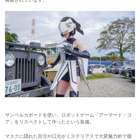
サンペルカボードを使い、ロボットゲーム「アーマード・コ
ア」をリスペクトして作ったという装備。
マスクに隠れた目元や口元がミステリアスで大変魅力的で個