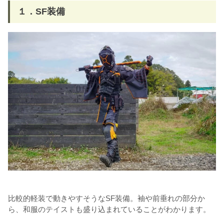
１．SF装備
比較的軽装で動きやすそうなSF装備。袖や前垂れの部分か
ら、和服のテイストも盛り込まれていることがわかります。