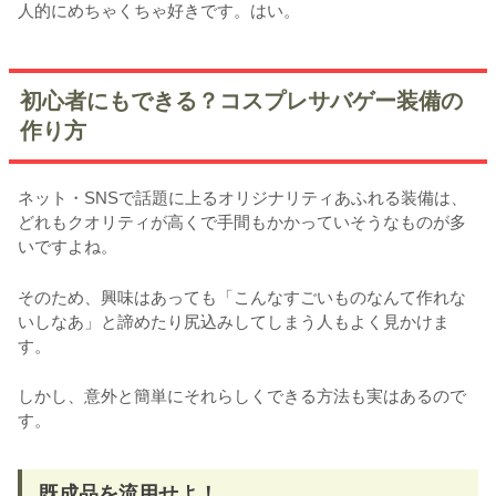
人的にめちゃくちゃ好きです。はい。
初心者にもできる？コスプレサバゲー装備の
作り方
ネット・SNSで話題に上るオリジナリティあふれる装備は、
どれもクオリティが高くで手間もかかっていそうなものが多
いですよね。
そのため、興味はあっても「こんなすごいものなんて作れな
いしなあ」と諦めたり尻込みしてしまう人もよく見かけま
す。
しかし、意外と簡単にそれらしくできる方法も実はあるので
す。
既成品を流用せよ！