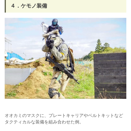
４．ケモノ装備
オオカミのマスクに、プレートキャリアやベルトキットなど
タクティカルな装備を組み合わせた例。