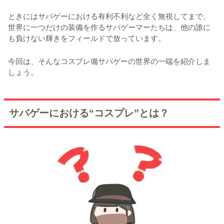
ときにはサバゲーにおける有利不利など全く無視してまで、
世界に一つだけの装備を作るサバゲーマーたちは、他の誰に
も負けない輝きをフィールドで放っています。
今回は、そんなコスプレ備サバゲーの世界の一端を紹介しま
しょう。
サバゲーにおける“コスプレ”とは？