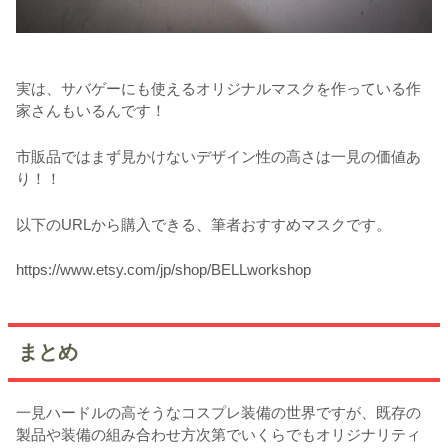
実は、サバゲーにも使えるオリジナルマスクを作っている作
家さんもいるんです！
市販品ではまず見かけないデザイン性の高さは一見の価値あ
り！！
以下のURLから購入できる、筆者おすすめマスクです。
https://www.etsy.com/jp/shop/BELLworkshop
まとめ
一見ハードルの高そうなコスプレ装備の世界ですが、既存の
製品や装備の組み合わせ方次第でいくらでもオリジナリティ