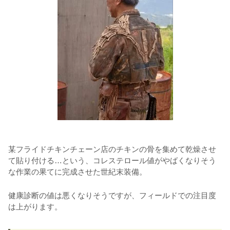
某フライドチキンチェーン店のチキンの骨を集めて乾燥させ
て貼り付ける…という、コレステロール値がやばくなりそう
な作業の果てに完成させた世紀末装備。
健康診断の値は悪くなりそうですが、フィールドでの注目度
は上がります。