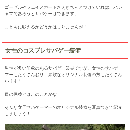
ゴーグルやフェイスガードさえきちんとつけていれば、パジ
ャマであろうとサバゲーはできます。
まともに戦えるかどうかはしりませんが！
女性のコスプレサバゲー装備
男性が多い印象のあるサバゲー業界ですが、女性のサバゲー
マーもたくさんおり、素敵なオリジナル装備の方もたくさん
います！
目の保養とはこのことかな！
そんな女子サバゲーマーのオリジナル装備を写真つきで紹介
しましょう！