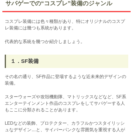
サバゲーでの“コスプレ”装備のジャンル
コスプレ装備には色々種類があり、特にオリジナルのコスプ
レ装備には幾つも系統があります。
代表的な系統を幾つか紹介しましょう。
１．SF装備
その名の通り、SF作品に登場するような近未来的デザインの
装備。
スターウォーズや攻殻機動隊、マトリックスなどなど、SF系
エンターテインメント作品のコスプレをしてサバゲーする人
もここに分類されることがあります。
LEDなどの装飾、プロテクター、カラフルかつスタイリッシ
ュなデザイン…と、サイバーパンクな雰囲気を重視する人が