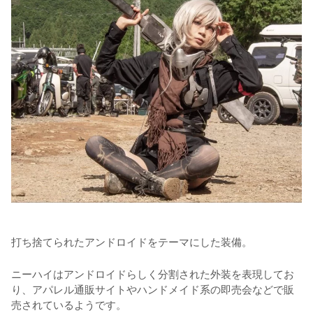
打ち捨てられたアンドロイドをテーマにした装備。
ニーハイはアンドロイドらしく分割された外装を表現してお
り、アパレル通販サイトやハンドメイド系の即売会などで販
売されているようです。