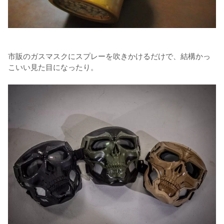
市販のガスマスクにスプレーを吹きかけるだけで、結構かっ
こいい見た目になったり。