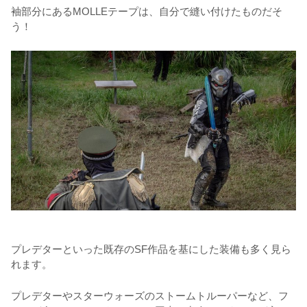
袖部分にあるMOLLEテープは、自分で縫い付けたものだそ
う！
プレデターといった既存のSF作品を基にした装備も多く見ら
れます。
プレデターやスターウォーズのストームトルーパーなど、フ