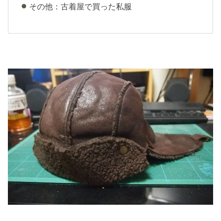
その他：古着屋で買った私服