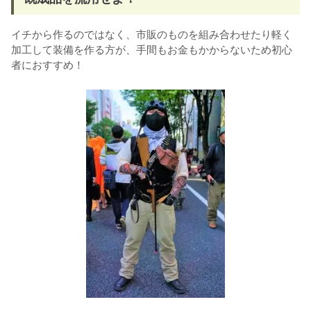
イチから作るのではなく、市販のものを組み合わせたり軽く
加工して装備を作る方が、手間もお金もかからないため初心
者におすすめ！