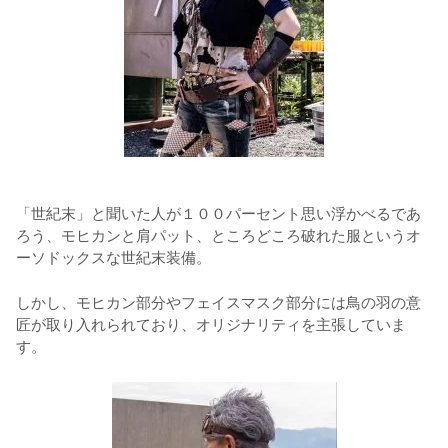
「世紀末」と聞いた人が１００パーセント思い浮かべるであ
ろう、モヒカンと肩パット、ところどころ破れた服というオ
ーソドックスな世紀末装備。
しかし、モヒカン部分やフェイスマスク部分には鳥の羽の意
匠が取り入れられており、オリジナリティを主張していま
す。