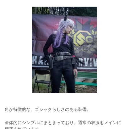
角が特徴的な、ゴシックらしさのある装備。
全体的にシンプルにまとまっており、通常の衣服をメインに
構築されています。