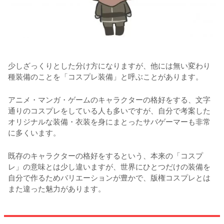
少しざっくりとした分け方になりますが、他には無い変わり
種装備のことを「コスプレ装備」と呼ぶことがあります。
アニメ・マンガ・ゲームのキャラクターの格好をする、文字
通りのコスプレをしている人も多いですが、自分で考案した
オリジナルな装備・衣装を身にまとったサバゲーマーも非常
に多くいます。
既存のキャラクターの格好をするという、本来の「コスプ
レ」の意味とは少し違いますが、世界にひとつだけの装備を
自分で作るためバリエーションが豊かで、版権コスプレとは
また違った魅力があります。