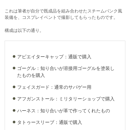
これは筆者が自分で既成品を組み合わせたスチームパンク風
装備を、コスプレイベントで撮影してもらったものです。
構成は以下の通り。
アビエイターキャップ：通販で購入
ゴーグル：知り合いが溶接用ゴーグルを塗装し
たものを購入
フェイスガード：通常のサバゲー用
アフガンストール：ミリタリーショップで購入
ハーネス：知り合いが革で作ってくれたもの
タトゥースリーブ：通販で購入