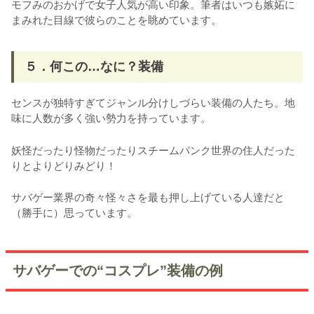
モフみのおかげで女子人気が高い印象。筆者はいつも嫉妬に
まみれた目線で彼らのことを眺めています。
５．何この…なに？装備
センスが独特すぎてジャンル分けしづらい装備の人たち。地
味に人数が多く強い勢力を持っています。
妖怪だったり怪物だったりスチームパンク世界の住人だった
りとよりどりみどり！
サバゲー業界の奇々怪々さを最も押し上げている人達だと
（勝手に）思っています。
サバゲーでの“コスプレ”装備の例