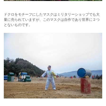
ドクロをモチーフにしたマスクはミリタリーショップでも大
量に売られていますが、このマスクは自作であり世界に２つ
とないものです。