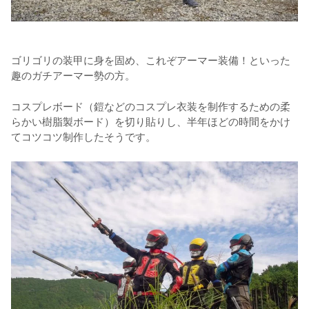
ゴリゴリの装甲に身を固め、これぞアーマー装備！といった
趣のガチアーマー勢の方。
コスプレボード（鎧などのコスプレ衣装を制作するための柔
らかい樹脂製ボード）を切り貼りし、半年ほどの時間をかけ
てコツコツ制作したそうです。