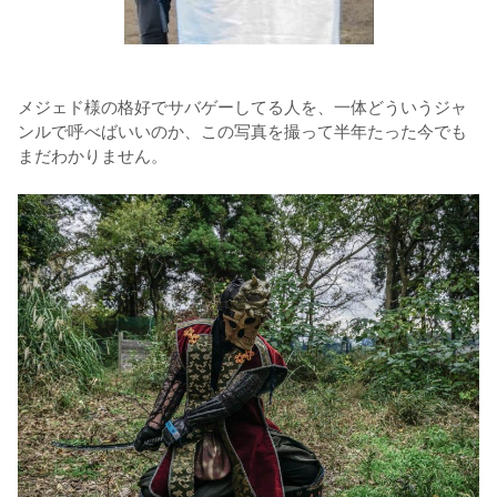
メジェド様の格好でサバゲーしてる人を、一体どういうジャ
ンルで呼べばいいのか、この写真を撮って半年たった今でも
まだわかりません。