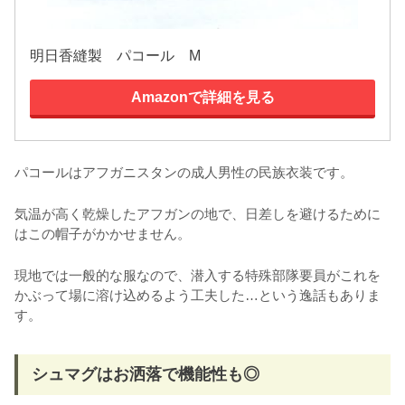
明日香縫製 パコール M
Amazonで詳細を見る
パコールはアフガニスタンの成人男性の民族衣装です。
気温が高く乾燥したアフガンの地で、日差しを避けるために
はこの帽子がかかせません。
現地では一般的な服なので、潜入する特殊部隊要員がこれを
かぶって場に溶け込めるよう工夫した…という逸話もありま
す。
シュマグはお洒落で機能性も◎