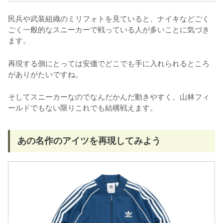
民兵や武装組織のミリフォトを見ていると、ナイキなどごく
ごく一般的なスニーカーで戦っている人が多いことに気づき
ます。
再現する側にとっては安価でどこでも手に入れられるところ
がありがたいですね。
そしてスニーカーなのでなんだかんだ動きやすく、山林フィ
ールドでもない限りこれでも結構戦えます。
あの名作のアイツを再現してみよう