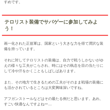
すめです。
テロリスト装備でサバゲーに参加してみよ
う！
画一化された正規軍は、国家という大きな力を得て潤沢な装
備を持っています。
それに対してテロリストの装備は、自力で戦うしかないがゆ
えの様々な工夫がこらされ、時にはその執念を目の当たりに
して冷や汗をかくこともしばしばあります。
また、その地方で生きるための工夫がそのまま戦場の装備に
も活かされているところは大変興味深いですね。
アフガンストールなどはその最たる例だと思います。あれ、
すごい快適なんですよねー…