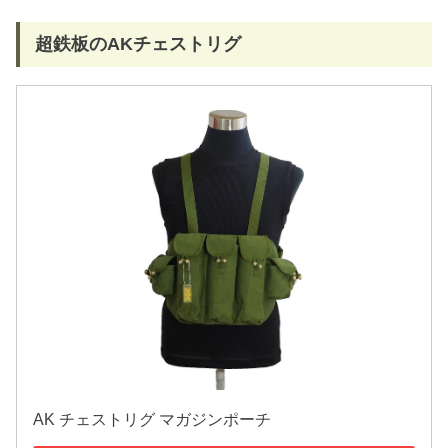
超鉄板のAKチェストリグ
AK チェストリグ マガジンポーチ