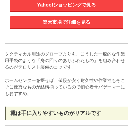
Yahoo!ショッピングで見る
楽天市場で詳細を見る
タクティカル用途のグローブよりも、こうした一般的な作業
用手袋のような「身の回りのありふれたもの」を組み合わせ
るのがテロリスト装備のコツです。
ホームセンターを探せば、値段が安く耐久性や作業性もそこ
そこ優秀なものが結構揃っているので初心者サバゲーマーに
もおすすめ。
靴は手に入りやすいものがリアルです