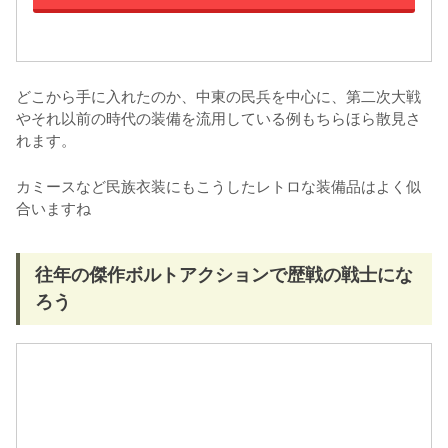
どこから手に入れたのか、中東の民兵を中心に、第二次大戦
やそれ以前の時代の装備を流用している例もちらほら散見さ
れます。
カミースなど民族衣装にもこうしたレトロな装備品はよく似
合いますね
往年の傑作ボルトアクションで歴戦の戦士にな
ろう