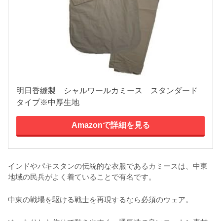
明日香縫製 シャルワールカミース スタンダード
タイプ※中厚生地
Amazonで詳細を見る
インドやパキスタンの伝統的な衣服であるカミースは、中東
地域の民兵がよく着ていることで有名です。
中東の戦場を駆ける戦士を再現するなら必須のウェア。