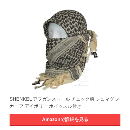
SHENKEL アフガンストール チェック柄 シュマグ ス
カーフ アイボリー ホイッスル付き
Amazonで詳細を見る