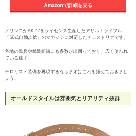
Amazonで詳細を見る
ノリンコがAK-47をライセンス生産したアサルトライフル
「56式自動歩槍」のマガジンに対応したチェストリグです。
各地の民兵や武装組織にも多数が出回っており、広く使われ
ている様子。
テロリスト装備を再現するならまずはこれを揃えておきまし
ょう。
オールドスタイルは雰囲気とリアリティ抜群