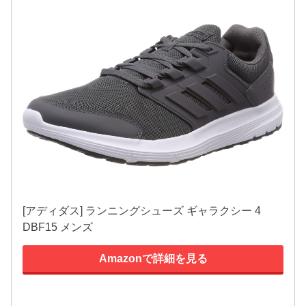
[アディダス] ランニングシューズ ギャラクシー 4
DBF15 メンズ
Amazonで詳細を見る