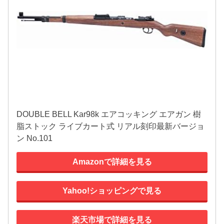
DOUBLE BELL Kar98k エアコッキング エアガン 樹
脂ストック ライブカート式 リアル刻印最新バージョ
ン No.101
Amazonで詳細を見る
Yahoo!ショッピングで見る
楽天市場で詳細を見る