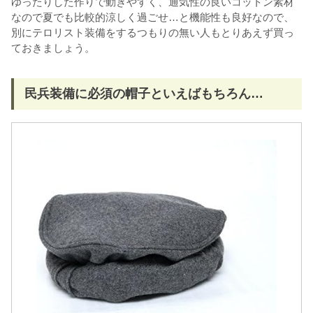
ゆったりした作りで動きやすく、通気性の良いコットン素材
なので夏でも比較的涼しく過ごせ…と機能性も良好なので、
別にテロリスト装備をするつもりの無い人もとりあえず買っ
ておきましょう。
民兵装備に必須の帽子といえばもちろん…