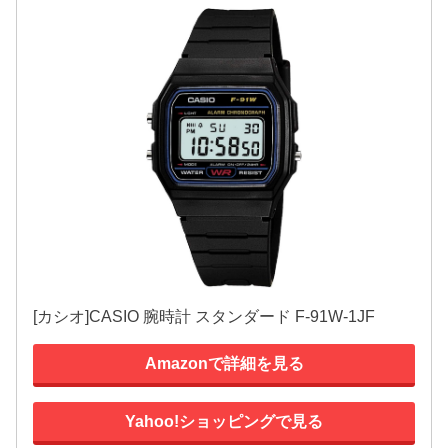
[カシオ]CASIO 腕時計 スタンダード F-91W-1JF
Amazonで詳細を見る
Yahoo!ショッピングで見る