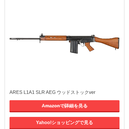
ARES L1A1 SLR AEG ウッドストックver
Amazonで詳細を見る
Yahoo!ショッピングで見る