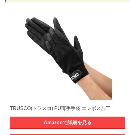
TRUSCO(トラスコ) PU薄手手袋 エンボス加工
Amazonで詳細を見る