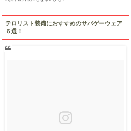
テロリスト装備におすすめのサバゲーウェア
６選！