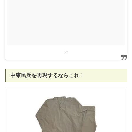
中東民兵を再現するならこれ！