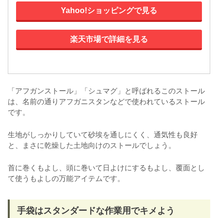
Yahoo!ショッピングで見る
楽天市場で詳細を見る
「アフガンストール」「シュマグ」と呼ばれるこのストール
は、名前の通りアフガニスタンなどで使われているストール
です。
生地がしっかりしていて砂埃を通しにくく、通気性も良好
と、まさに乾燥した土地向けのストールでしょう。
首に巻くもよし、頭に巻いて日よけにするもよし、覆面とし
て使うもよしの万能アイテムです。
手袋はスタンダードな作業用でキメよう