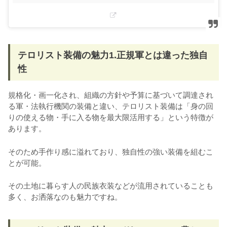
テロリスト装備の魅力1.正規軍とは違った独自
性
規格化・画一化され、組織の方針や予算に基づいて調達され
る軍・法執行機関の装備と違い、テロリスト装備は「身の回
りの使える物・手に入る物を最大限活用する」という特徴が
あります。
そのため手作り感に溢れており、独自性の強い装備を組むこ
とが可能。
その土地に暮らす人の民族衣装などが流用されていることも
多く、お洒落なのも魅力ですね。