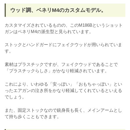
ウッド調、ベネリM4のカスタムモデル。
カスタマイズされているものの、このM186Bというショット
ガンはベネリM4の派生型と見られています。
ストックとハンドガードにフェイクウッドが用いられていま
す。
素材はプラスチックですが、フェイクウッドであることで
「プラスチックらしさ」がかなり軽減されています。
これにより、いわゆる「安っぽい」「おもちゃっぽい」とい
ったエアガンの泣き所をかなり軽減してくれているといえる
でしょう。
また、固定ストックなので銃身長も長く、メインアームとし
て持ち歩くこともできます。