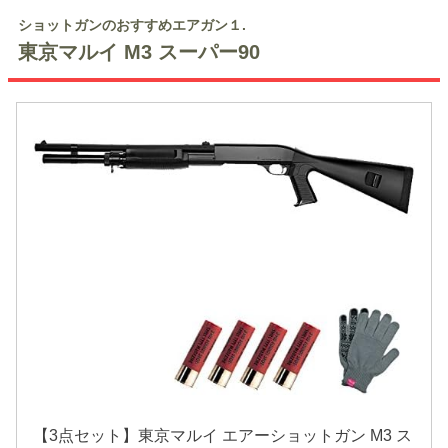
ショットガンのおすすめエアガン１.
東京マルイ M3 スーパー90
【3点セット】東京マルイ エアーショットガン M3 ス