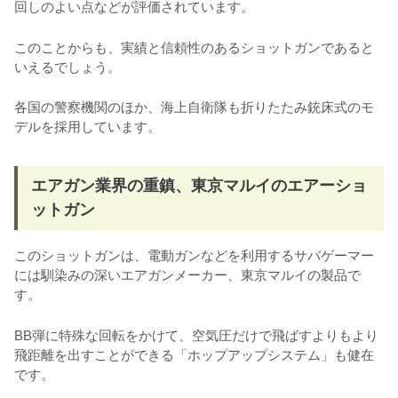
回しのよい点などが評価されています。
このことからも、実績と信頼性のあるショットガンであると
いえるでしょう。
各国の警察機関のほか、海上自衛隊も折りたたみ銃床式のモ
デルを採用しています。
エアガン業界の重鎮、東京マルイのエアーショ
ットガン
このショットガンは、電動ガンなどを利用するサバゲーマー
には馴染みの深いエアガンメーカー、東京マルイの製品で
す。
BB弾に特殊な回転をかけて、空気圧だけで飛ばすよりもより
飛距離を出すことができる「ホップアップシステム」も健在
です。