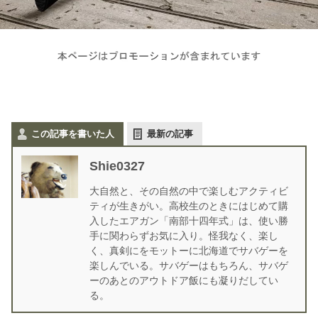
この記事を書いた人
最新の記事
Shie0327
大自然と、その自然の中で楽しむアクティビ
ティが生きがい。高校生のときにはじめて購
入したエアガン「南部十四年式」は、使い勝
手に関わらずお気に入り。怪我なく、楽し
く、真剣にをモットーに北海道でサバゲーを
楽しんでいる。サバゲーはもちろん、サバゲ
ーのあとのアウトドア飯にも凝りだしてい
る。