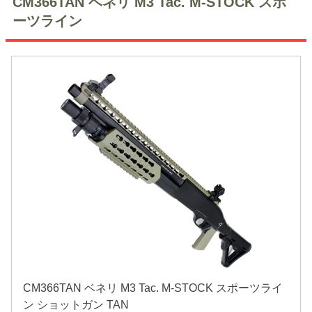
CM366TAN ベネリ M3 Tac. M-STOCK スポ
ーツライン
CM366TAN ベネリ M3 Tac. M-STOCK スポーツライ
ン ショットガン TAN