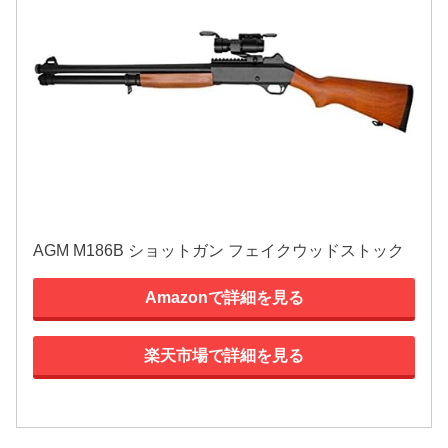
AGM M186B ショットガン フェイクウッドストック
Amazonで詳細を見る
楽天市場で詳細を見る