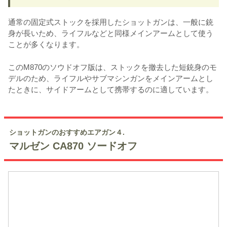
通常の固定式ストックを採用したショットガンは、一般に銃
身が長いため、ライフルなどと同様メインアームとして使う
ことが多くなります。
このM870のソウドオフ版は、ストックを撤去した短銃身のモ
デルのため、ライフルやサブマシンガンをメインアームとし
たときに、サイドアームとして携帯するのに適しています。
ショットガンのおすすめエアガン４.
マルゼン CA870 ソードオフ