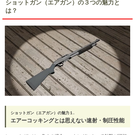
ショットガン（エアガン）の３つの魅力と
は？
ショットガン（エアガン）の魅力１.
エアーコッキングとは思えない速射・制圧性能