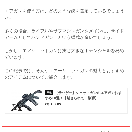
エアガンを使う方は、どのような銃を選定しているでしょう
か。
多くの場合、ライフルやサブマシンガンをメインに、サイド
アームとしてハンドガン、という構成が多いでしょう。
しかし、エアショットガンは実は大きなポテンシャルを秘め
ています。
この記事では、そんなエアーショットガンの魅力とおすすめ
のアイテムについてご紹介します。
【サバゲー】ショットガンのエアガンおす
すめ10選！【魅せられて、散弾】
2月 4, 2024