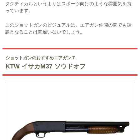
タクティカルというよりはスポーツ向けのような雰囲気を持
っています。
このショットガンのビジュアルは、エアガン仲間の間でも話
題となることは間違いないでしょう。
ショットガンのおすすめエアガン７.
KTW イサカM37 ソウドオフ