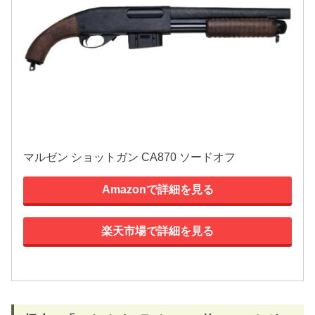
マルゼン ショットガン CA870 ソードオフ
Amazonで詳細を見る
楽天市場で詳細を見る