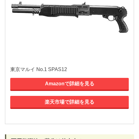
東京マルイ No.1 SPAS12
Amazonで詳細を見る
楽天市場で詳細を見る