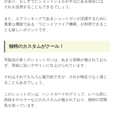
があり、もしすでにショットシェルが手元にある場合には、
それを流用することもできるでしょう。
また、エアコッキングであるショットガンが活躍するために
重要な機能である「ラピッドファイア機構」が利用できるこ
とも嬉しいポイントです。
独特のカスタムがクール！
市販品の多くのショットガンは、あまり装飾が施されておら
ず、実銃に近いデザインに仕上げられています。
それはそれでもちろん魅力的ですが、それが物足りなく感じ
ることもあるでしょう。
このショットガンは、ハンドガードやグリップ、レール部に
肉抜きやカラーなどのカスタムが施されており、独特の雰囲
気を放っています。