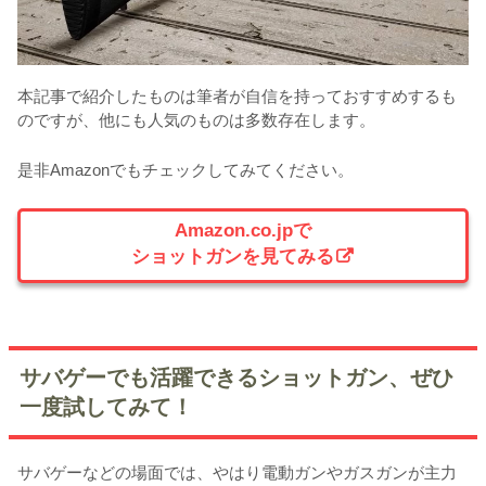
本記事で紹介したものは筆者が自信を持っておすすめするも
のですが、他にも人気のものは多数存在します。
是非Amazonでもチェックしてみてください。
Amazon.co.jpで
ショットガンを見てみる
サバゲーでも活躍できるショットガン、ぜひ
一度試してみて！
サバゲーなどの場面では、やはり電動ガンやガスガンが主力