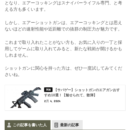
となり、エアーコッキングはスナイパーライフル専門、と考
える方も多くいます。
しかし、エアーショットガンは、エアーコッキングとは思え
ないほどの速射性能や近距離での抜群の制圧力が魅力です。
これまで取り入れたことがない方も、お気に入りの一丁と採
用してゲームに取り入れてみると、新たな戦術が開けるかも
しれません。
ショットガンに関心を持った方は、ぜひ一度試してみてくだ
さいね。
【サバゲー】ショットガンのエアガンおす
すめ10選！【魅せられて、散弾】
2月 4, 2024
この記事を書いた人
最新の記事