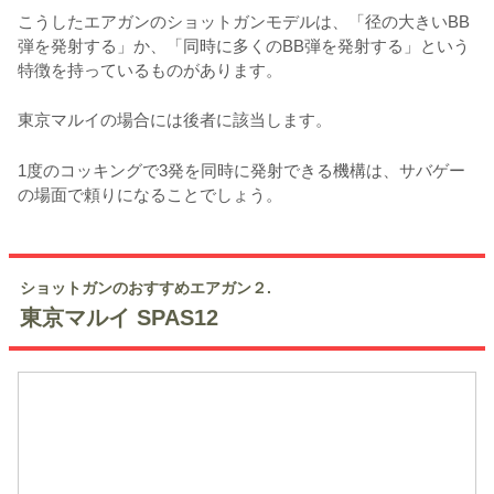
こうしたエアガンのショットガンモデルは、「径の大きいBB
弾を発射する」か、「同時に多くのBB弾を発射する」という
特徴を持っているものがあります。
東京マルイの場合には後者に該当します。
1度のコッキングで3発を同時に発射できる機構は、サバゲー
の場面で頼りになることでしょう。
ショットガンのおすすめエアガン２.
東京マルイ SPAS12