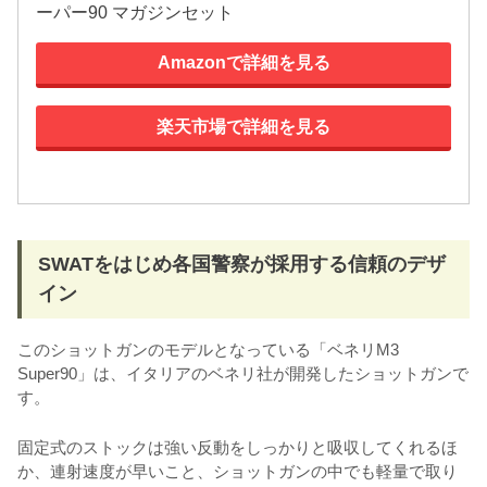
ーパー90 マガジンセット
Amazonで詳細を見る
楽天市場で詳細を見る
SWATをはじめ各国警察が採用する信頼のデザ
イン
このショットガンのモデルとなっている「ベネリM3
Super90」は、イタリアのベネリ社が開発したショットガンで
す。
固定式のストックは強い反動をしっかりと吸収してくれるほ
か、連射速度が早いこと、ショットガンの中でも軽量で取り