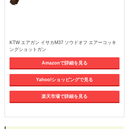
KTW エアガン イサカM37 ソウドオフ エアーコッキ
ングショットガン
Amazonで詳細を見る
Yahoo!ショッピングで見る
楽天市場で詳細を見る