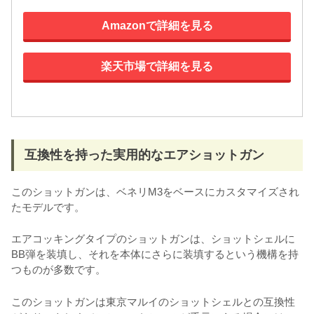
Amazonで詳細を見る
楽天市場で詳細を見る
互換性を持った実用的なエアショットガン
このショットガンは、ベネリM3をベースにカスタマイズされ
たモデルです。
エアコッキングタイプのショットガンは、ショットシェルに
BB弾を装填し、それを本体にさらに装填するという機構を持
つものが多数です。
このショットガンは東京マルイのショットシェルとの互換性