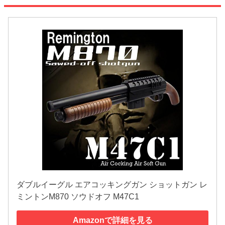
ダブルイーグル エアコッキングガン ショットガン レ
ミントンM870 ソウドオフ M47C1
Amazonで詳細を見る