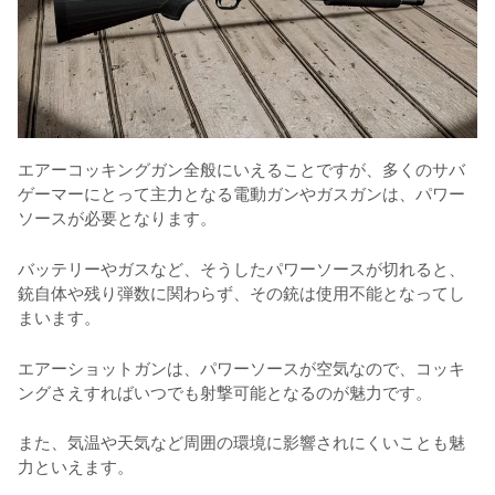
エアーコッキングガン全般にいえることですが、多くのサバ
ゲーマーにとって主力となる電動ガンやガスガンは、パワー
ソースが必要となります。
バッテリーやガスなど、そうしたパワーソースが切れると、
銃自体や残り弾数に関わらず、その銃は使用不能となってし
まいます。
エアーショットガンは、パワーソースが空気なので、コッキ
ングさえすればいつでも射撃可能となるのが魅力です。
また、気温や天気など周囲の環境に影響されにくいことも魅
力といえます。