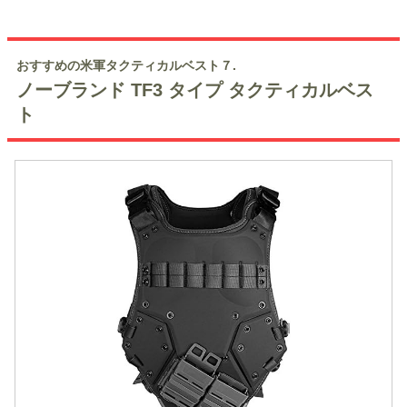
おすすめの米軍タクティカルベスト７.
ノーブランド TF3 タイプ タクティカルベス
ト