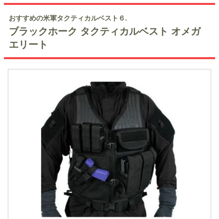
おすすめの米軍タクティカルベスト６.
ブラックホーク タクティカルベスト オメガ
エリート