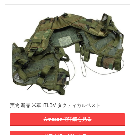
実物 新品 米軍 ITLBV タクティカルベスト
Amazonで詳細を見る