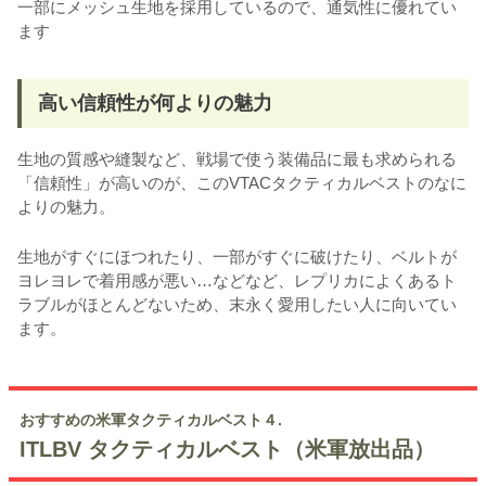
一部にメッシュ生地を採用しているので、通気性に優れてい
ます
高い信頼性が何よりの魅力
生地の質感や縫製など、戦場で使う装備品に最も求められる
「信頼性」が高いのが、このVTACタクティカルベストのなに
よりの魅力。
生地がすぐにほつれたり、一部がすぐに破けたり、ベルトが
ヨレヨレで着用感が悪い…などなど、レプリカによくあるト
ラブルがほとんどないため、末永く愛用したい人に向いてい
ます。
おすすめの米軍タクティカルベスト４.
ITLBV タクティカルベスト（米軍放出品）