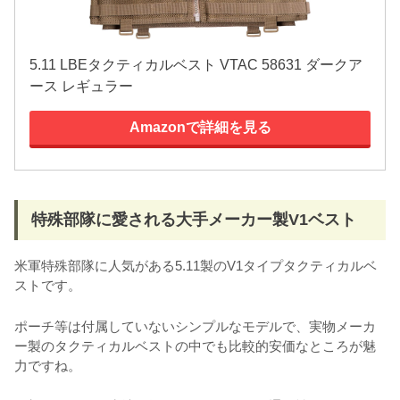
5.11 LBEタクティカルベスト VTAC 58631 ダークア
ース レギュラー
Amazonで詳細を見る
特殊部隊に愛される大手メーカー製V1ベスト
米軍特殊部隊に人気がある5.11製のV1タイプタクティカルベ
ストです。
ポーチ等は付属していないシンプルなモデルで、実物メーカ
ー製のタクティカルベストの中でも比較的安価なところが魅
力ですね。