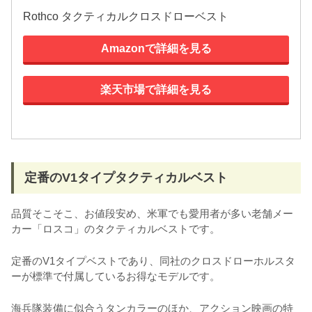
Rothco タクティカルクロスドローベスト
Amazonで詳細を見る
楽天市場で詳細を見る
定番のV1タイプタクティカルベスト
品質そこそこ、お値段安め、米軍でも愛用者が多い老舗メー
カー「ロスコ」のタクティカルベストです。
定番のV1タイプベストであり、同社のクロスドローホルスタ
ーが標準で付属しているお得なモデルです。
海兵隊装備に似合うタンカラーのほか、アクション映画の特