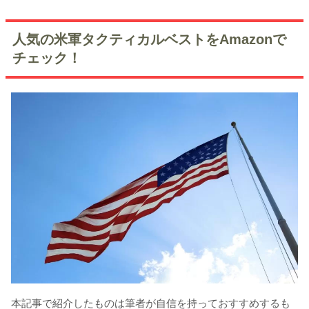
人気の米軍タクティカルベストをAmazonで
チェック！
本記事で紹介したものは筆者が自信を持っておすすめするも