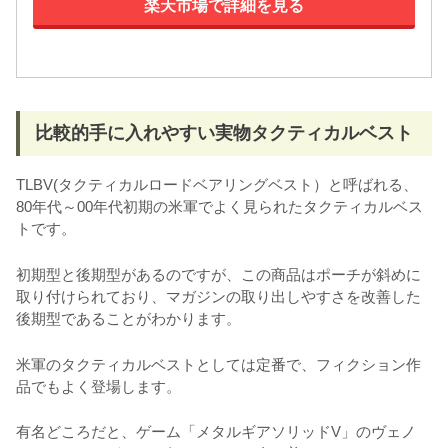
楽天市場で詳細を見る
比較的手に入れやすい実物タクティカルベスト
TLBV(タクティカルロードベアリングベスト）と呼ばれる、
80年代～00年代初期の米軍でよく見られたタクティカルベス
トです。
初期型と後期型があるのですが、この商品はポーチが斜めに
取り付けられており、マガジンの取り出しやすさを改善した
後期型であることがわかります。
米軍のタクティカルベストとしては定番で、フィクション作
品でもよく登場します。
有名どころだと、ゲーム「メタルギアソリッドV」のヴェノ