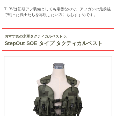
TLBVは初期アフ装備としても定番なので、アフガンの最前線
で戦った戦士たちを再現したい方にもおすすめです。
おすすめの米軍タクティカルベスト５.
StepOut SOE タイプ タクティカルベスト