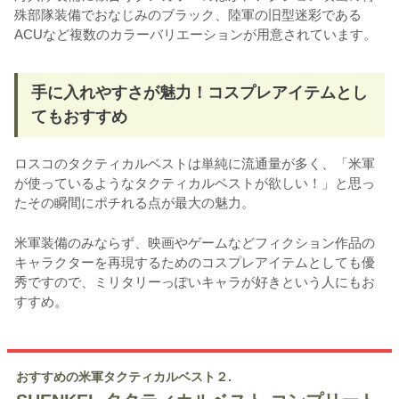
殊部隊装備でおなじみのブラック、陸軍の旧型迷彩である
ACUなど複数のカラーバリエーションが用意されています。
手に入れやすさが魅力！コスプレアイテムとし
てもおすすめ
ロスコのタクティカルベストは単純に流通量が多く、「米軍
が使っているようなタクティカルベストが欲しい！」と思っ
たその瞬間にポチれる点が最大の魅力。
米軍装備のみならず、映画やゲームなどフィクション作品の
キャラクターを再現するためのコスプレアイテムとしても優
秀ですので、ミリタリーっぽいキャラが好きという人にもお
すすめ。
おすすめの米軍タクティカルベスト２.