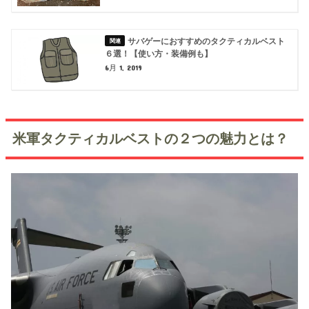
サバゲーにおすすめのタクティカルベスト
６選！【使い方・装備例も】
6月 1, 2019
米軍タクティカルベストの２つの魅力とは？