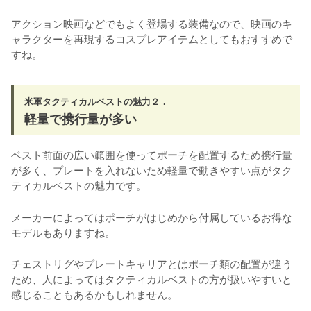
アクション映画などでもよく登場する装備なので、映画のキ
ャラクターを再現するコスプレアイテムとしてもおすすめで
すね。
米軍タクティカルベストの魅力２．
軽量で携行量が多い
ベスト前面の広い範囲を使ってポーチを配置するため携行量
が多く、プレートを入れないため軽量で動きやすい点がタク
ティカルベストの魅力です。
メーカーによってはポーチがはじめから付属しているお得な
モデルもありますね。
チェストリグやプレートキャリアとはポーチ類の配置が違う
ため、人によってはタクティカルベストの方が扱いやすいと
感じることもあるかもしれません。