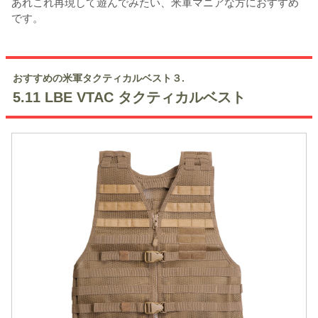
あれこれ再現して遊んでみたい、米軍マニアな方におすすめ
です。
おすすめの米軍タクティカルベスト３.
5.11 LBE VTAC タクティカルベスト