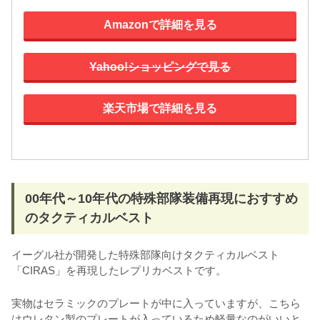
Amazonで詳細を見る
Yahoo!ショッピングで見る
楽天市場で詳細を見る
00年代～10年代の特殊部隊装備再現におすすめ
のタクティカルベスト
イーグル社が開発した特殊部隊向けタクティカルベスト
「CIRAS」を再現したレプリカベストです。
実物はセラミックのプレートが中に入っていますが、こちら
はウレタン製のプレートが入っているため軽量なのがいいと