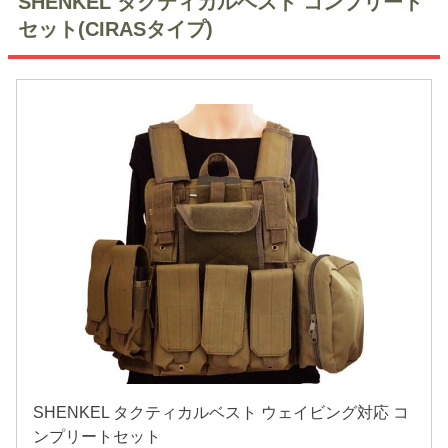
SHENKEL タクティカルベスト コンプリート
セット(CIRASタイプ)
SHENKEL タクティカルベスト ウェイビング対応 コ
ンプリートセット