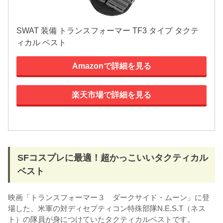
SWAT 装備 トランスフォーマー TF3 タイプ タクテ
ィカル ベスト
Amazonで詳細を見る
楽天市場で詳細を見る
SFコスプレに最適！超かっこいいタクティカル
ベスト
映画「トランスフォーマー３ ダークサイド・ムーン」に登
場した、米軍の対ディセプティコン特殊部隊N.E.S.T（ネス
ト）の隊員が身につけていたタクティカルベストです。