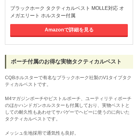
ブラックホーク タクティカルベスト MOLLE対応 オ
メガエリート ホルスター付属
Amazonで詳細を見る
ポーチ付属のお得な実物タクティカルベスト
CQBホルスターで有名なブラックホーク社製のV1タイプタク
ティカルベストです。
M4マガジンポーチやピストルポーチ、ユーティリティポーチ
のほかハンドガンホルスターも付属しており、実物ベストと
しての耐久性もあわせてサバゲーでヘビーに使うのに向いた
タクティカルベストです。
メッシュ生地採用で通気性も良好。