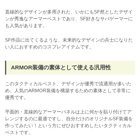
直線的なデザインが多用された、いかにもSF然としたデザイ
ンが秀逸なアーマーベストであり、SF好きなサバゲーマーに
も人気があります。
SF作品に出てくるような、未来的なデザインの兵士になりた
い人におすすめのコスプレアイテムです。
ARMOR装備の素体として使える汎用性
このタクティカルベスト、デザインが優秀で流通用が多いた
め、人気のARMOR装備を構築するための素体として非常に
優秀です。
平面的・直線的なアーマーパネルは上に何かを貼り付けてア
レンジするのに最適ですし、自分だけのオリジナルSF装備を
作ってみたい！という方にぜひおすすめしたいタクティカル
ベストです。