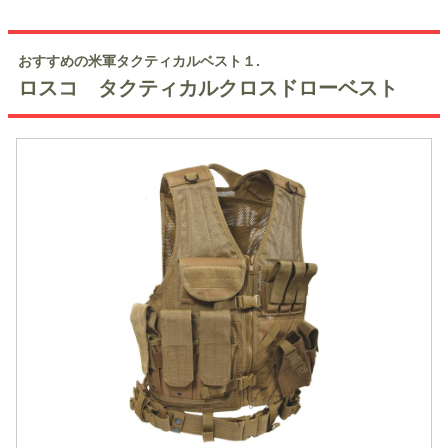
おすすめの米軍タクティカルベスト１.
ロスコ タクティカルクロスドローベスト