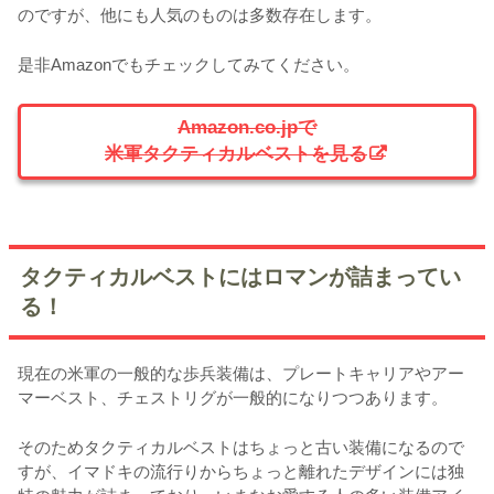
のですが、他にも人気のものは多数存在します。
是非Amazonでもチェックしてみてください。
Amazon.co.jpで
米軍タクティカルベストを見る
タクティカルベストにはロマンが詰まってい
る！
現在の米軍の一般的な歩兵装備は、プレートキャリアやアー
マーベスト、チェストリグが一般的になりつつあります。
そのためタクティカルベストはちょっと古い装備になるので
すが、イマドキの流行りからちょっと離れたデザインには独