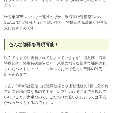
ころ。
米陸軍第75レンジャー連隊のほか、米海軍特殊部隊”Navy
SEALs”にも採用された実績があり、特殊部隊風装備が好きな
人におすすめです。
色んな部隊を再現可能！
現在ではすでに更新されてしまっていますが、海兵隊、海軍
特殊部隊、陸軍特殊部隊など、米軍の様々な部隊で採用され
ていたベストなので、１つ持っておけば色んな部隊の装備に
組み込めます。
まあ、CIRASは正確には陸戦仕様と水上戦仕様の2種に分かれ
ていて細部が異なるのですが、レプリカはそこまで再現して
いないことが大半なので、こだわりの強い人にとっては不満
が残ったりもするのですが…