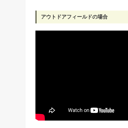
アウトドアフィールドの場合