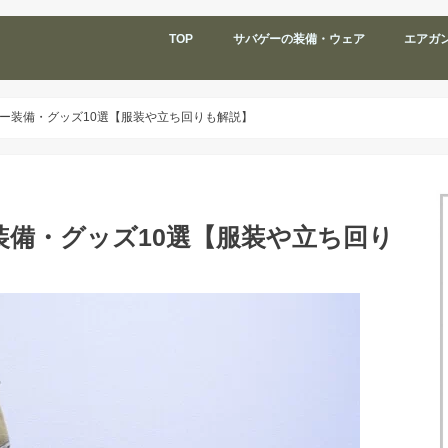
TOP
サバゲーの装備・ウェア
エアガ
ー装備・グッズ10選【服装や立ち回りも解説】
備・グッズ10選【服装や立ち回り