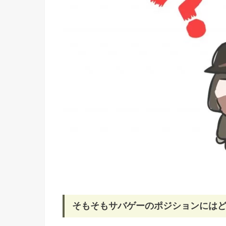
そもそもサバゲーのポジションには