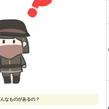
どんなものがあるの？