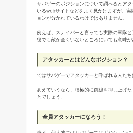
サバゲーのポジションについて調べるとアタ
いるwebサイトなどをよく見かけますが、
ョンが分かれているわけではありません。
例えば、スナイパーと言っても実際の軍隊と
役でも敵が全くいないところにいても意味が
アタッカーとはどんなポジション？
ではサバゲーでアタッカーと呼ばれる人たち
あえていうなら、積極的に前線を押し上げた
とでしょう。
全員アタッカーになろう！
筆者、個人的にはサバゲーではポジションに