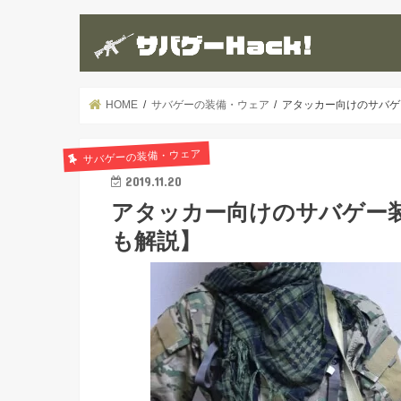
HOME
サバゲーの装備・ウェア
アタッカー向けのサバゲ
サバゲーの装備・ウェア
2019.11.20
アタッカー向けのサバゲー装
も解説】