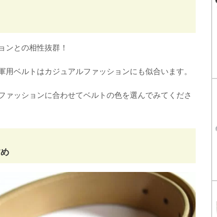
ョンとの相性抜群！
軍用ベルトはカジュアルファッションにも似合います。
ファッションに合わせてベルトの色を選んでみてくださ
すめ