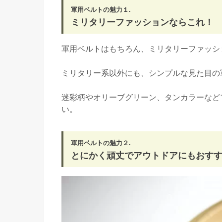
軍用ベルトの魅力１.
ミリタリーファッションならこれ！
軍用ベルトはもちろん、ミリタリーファッシ
ミリタリー系以外にも、シンプルな見た目の
迷彩柄やオリーブグリーン、タンカラーなど
い。
軍用ベルトの魅力２.
とにかく頑丈でアウトドアにもおす