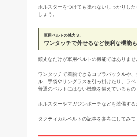
ホルスターをつけても捻れないしっかりした
しょう。
軍用ベルトの魅力３.
ワンタッチで外せるなど便利な機能
頑丈なだけが軍用ベルトの機能ではありませ
ワンタッチで着脱できるコブラバックルや、
ル、手袋やサングラスを引っ掛けたり、ラペ
普通のベルトにはない機能を備えているもの
ホルスターやマガジンポーチなどを装備する
タクティカルベルトの記事を参考にしてみて