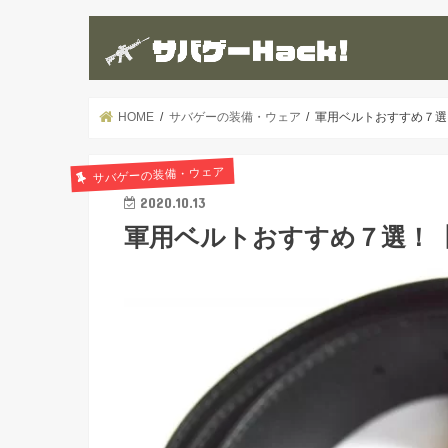
HOME
サバゲーの装備・ウェア
軍用ベルトおすすめ７選
サバゲーの装備・ウェア
2020.10.13
軍用ベルトおすすめ７選！